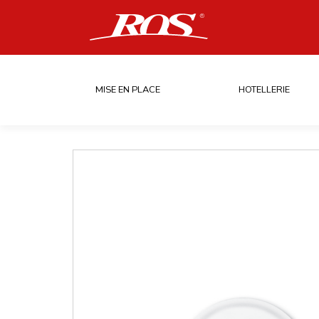
MISE EN PLACE
HOTELLERIE