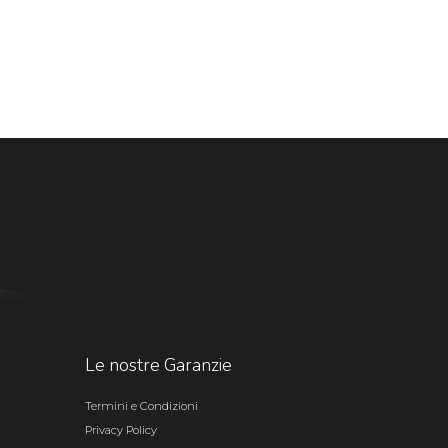
Le nostre Garanzie
Termini e Condizioni
Privacy Policy