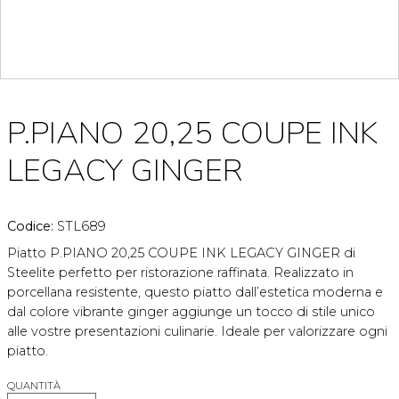
P.PIANO 20,25 COUPE INK
LEGACY GINGER
Codice:
STL689
Piatto P.PIANO 20,25 COUPE INK LEGACY GINGER di
Steelite perfetto per ristorazione raffinata. Realizzato in
porcellana resistente, questo piatto dall’estetica moderna e
dal colore vibrante ginger aggiunge un tocco di stile unico
alle vostre presentazioni culinarie. Ideale per valorizzare ogni
piatto.
QUANTITÀ