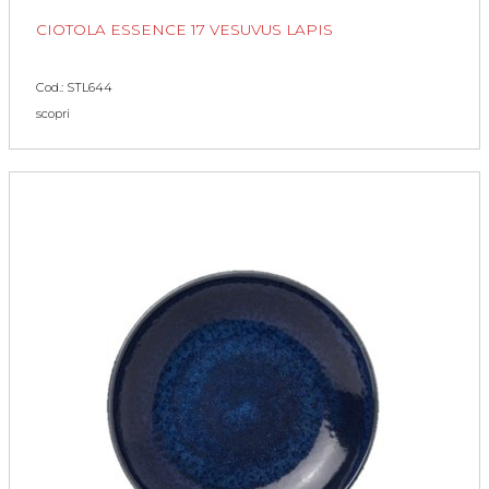
CIOTOLA ESSENCE 17 VESUVUS LAPIS
Cod.: STL644
scopri