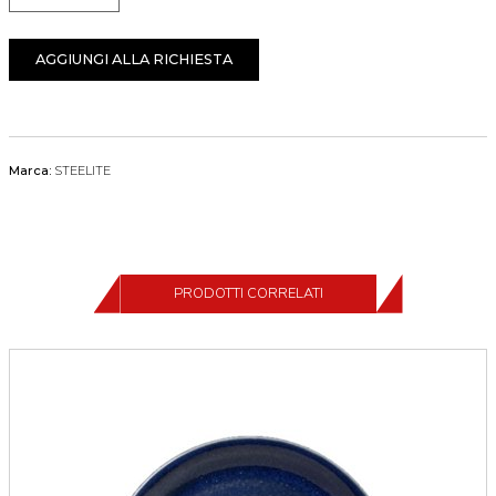
AGGIUNGI ALLA RICHIESTA
Marca:
STEELITE
PRODOTTI CORRELATI