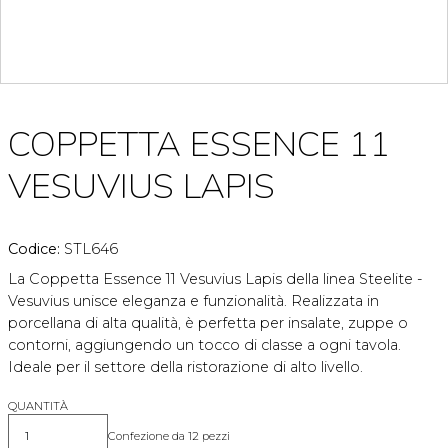
COPPETTA ESSENCE 11
VESUVIUS LAPIS
Codice:
STL646
La Coppetta Essence 11 Vesuvius Lapis della linea Steelite -
Vesuvius unisce eleganza e funzionalità. Realizzata in
porcellana di alta qualità, è perfetta per insalate, zuppe o
contorni, aggiungendo un tocco di classe a ogni tavola.
Ideale per il settore della ristorazione di alto livello.
QUANTITÀ
Confezione da 12 pezzi
Quantità