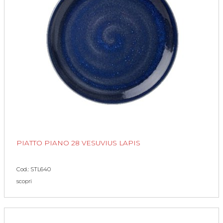
PIATTO PIANO 28 VESUVIUS LAPIS
Cod.: STL640
scopri