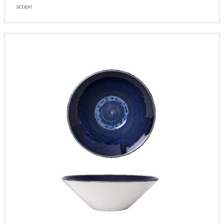
scopri