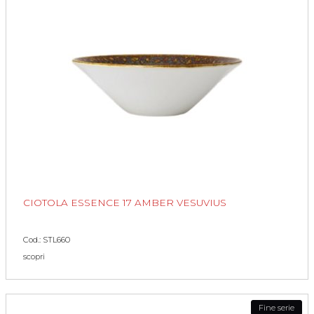
CIOTOLA ESSENCE 17 AMBER VESUVIUS
Cod.: STL660
scopri
Fine serie