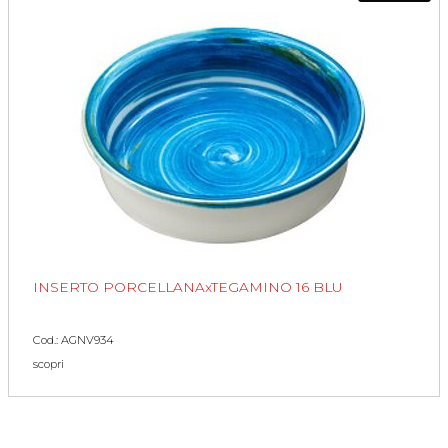
INSERTO PORCELLANAxTEGAMINO 16 BLU
Cod.: AGNV934
scopri