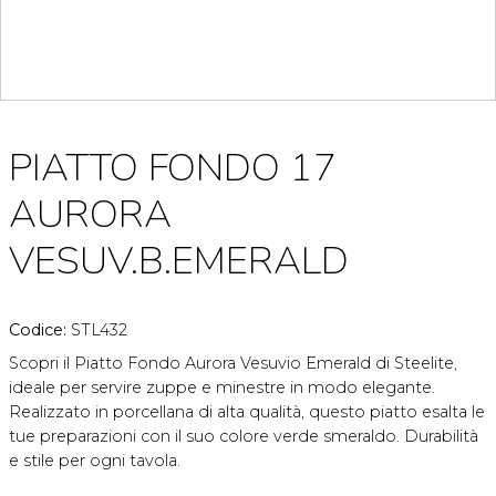
PIATTO FONDO 17
AURORA
VESUV.B.EMERALD
Codice:
STL432
Scopri il Piatto Fondo Aurora Vesuvio Emerald di Steelite,
ideale per servire zuppe e minestre in modo elegante.
Realizzato in porcellana di alta qualità, questo piatto esalta le
tue preparazioni con il suo colore verde smeraldo. Durabilità
e stile per ogni tavola.