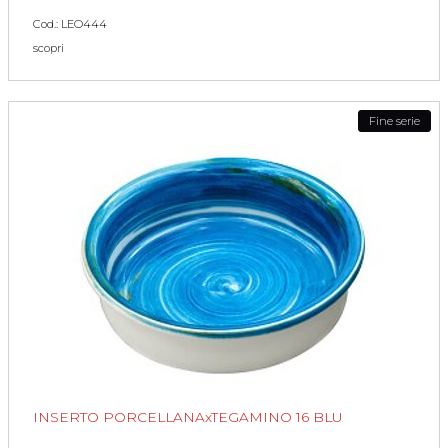
Cod.: LEO444
scopri
Fine serie
INSERTO PORCELLANAxTEGAMINO 16 BLU