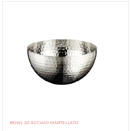
BOWL 20 ACCIAIO MARTELLATO