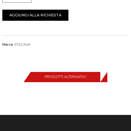
AGGIUNGI ALLA RICHIESTA
Marca:
STILCASA
PRODOTTI ALTERNATIVI