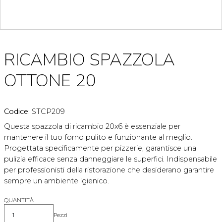
RICAMBIO SPAZZOLA
OTTONE 20
Codice:
STCP209
Questa spazzola di ricambio 20x6 è essenziale per
mantenere il tuo forno pulito e funzionante al meglio.
Progettata specificamente per pizzerie, garantisce una
pulizia efficace senza danneggiare le superfici. Indispensabile
per professionisti della ristorazione che desiderano garantire
sempre un ambiente igienico.
QUANTITÀ
Pezzi
Quantità