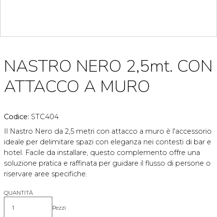
NASTRO NERO 2,5mt. CON
ATTACCO A MURO
Codice:
STC404
Il Nastro Nero da 2,5 metri con attacco a muro è l'accessorio
ideale per delimitare spazi con eleganza nei contesti di bar e
hotel. Facile da installare, questo complemento offre una
soluzione pratica e raffinata per guidare il flusso di persone o
riservare aree specifiche.
QUANTITÀ
Pezzi
Quantità