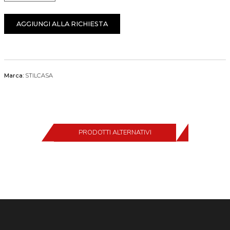
AGGIUNGI ALLA RICHIESTA
Marca:
STILCASA
PRODOTTI ALTERNATIVI