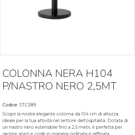
COLONNA NERA H104
P/NASTRO NERO 2,5MT
Codice:
STC389
Scopri la nostra elegante colonna da 104 cm di altezza,
ideale per la tua attività nel settore dell'ospitalità. Dotata di
un nastro nero estensibile fino a 2,5 metri, è perfetta per
gestire spazi e code in maniera ordinata e raffinata.