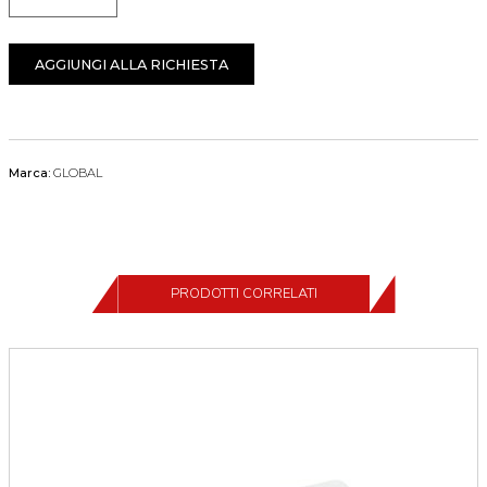
Quantità
AGGIUNGI ALLA RICHIESTA
Marca:
GLOBAL
PRODOTTI CORRELATI