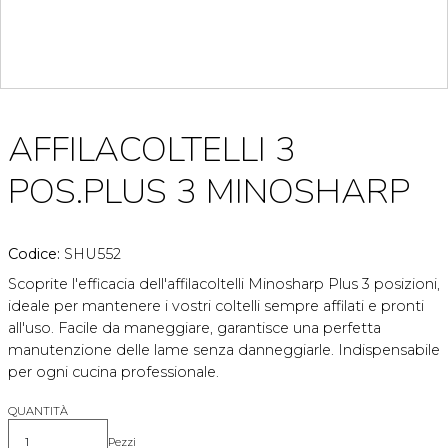
AFFILACOLTELLI 3
POS.PLUS 3 MINOSHARP
Codice:
SHU552
Scoprite l'efficacia dell'affilacoltelli Minosharp Plus 3 posizioni,
ideale per mantenere i vostri coltelli sempre affilati e pronti
all'uso. Facile da maneggiare, garantisce una perfetta
manutenzione delle lame senza danneggiarle. Indispensabile
per ogni cucina professionale.
QUANTITÀ
Pezzi