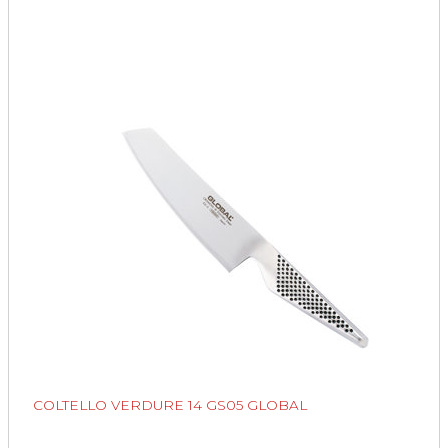
COLTELLO VERDURE 14 GS05 GLOBAL