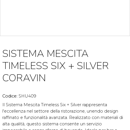
SISTEMA MESCITA
TIMELESS SIX + SILVER
CORAVIN
Codice:
SHU409
Il Sistema Mescita Timeless Six + Silver rappresenta
l'eccellenza nel settore della ristorazione, unendo design
raffinato e funzionalità avanzata. Realizzato con materiali di
alta qualità, questo sistema consente un servizio