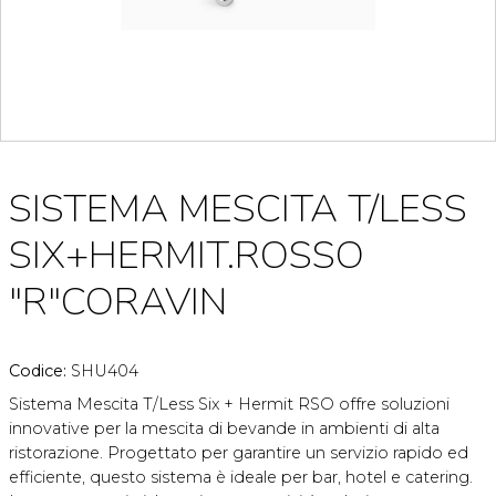
SISTEMA MESCITA T/LESS
SIX+HERMIT.ROSSO
"R"CORAVIN
Codice:
SHU404
Sistema Mescita T/Less Six + Hermit RSO offre soluzioni
innovative per la mescita di bevande in ambienti di alta
ristorazione. Progettato per garantire un servizio rapido ed
efficiente, questo sistema è ideale per bar, hotel e catering.