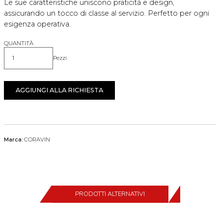
Le sue caratteristiche uniscono praticità e design,
assicurando un tocco di classe al servizio. Perfetto per ogni
esigenza operativa.
QUANTITÀ
Pezzi
Quantità
AGGIUNGI ALLA RICHIESTA
Marca:
CORAVIN
PRODOTTI ALTERNATIVI