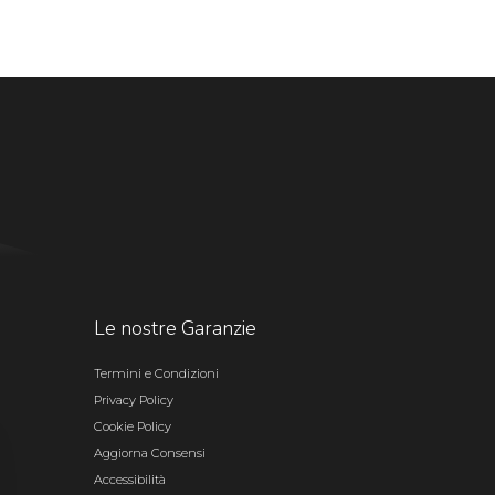
Le nostre Garanzie
Termini e Condizioni
Privacy Policy
Cookie Policy
Aggiorna Consensi
Accessibilità