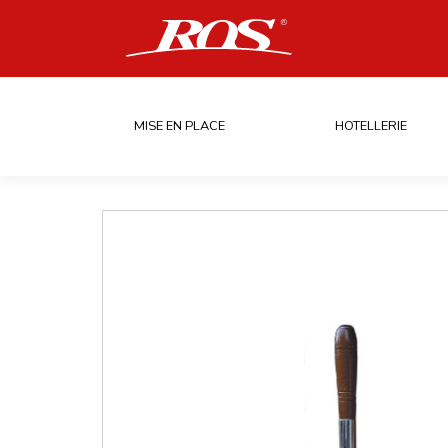
MISE EN PLACE
HOTELLERIE