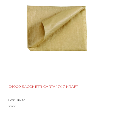
C/1000 SACCHETTI CARTA 17x17 KRAFT
Cod.: FIP243
scopri