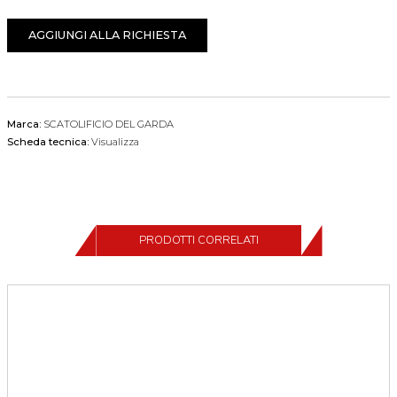
AGGIUNGI ALLA RICHIESTA
Marca:
SCATOLIFICIO DEL GARDA
Scheda tecnica:
Visualizza
PRODOTTI CORRELATI