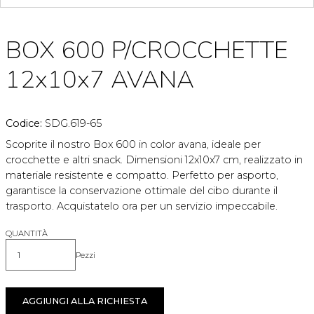
BOX 600 P/CROCCHETTE
12x10x7 AVANA
Codice:
SDG.619-65
Scoprite il nostro Box 600 in color avana, ideale per
crocchette e altri snack. Dimensioni 12x10x7 cm, realizzato in
materiale resistente e compatto. Perfetto per asporto,
garantisce la conservazione ottimale del cibo durante il
trasporto. Acquistatelo ora per un servizio impeccabile.
QUANTITÀ
Pezzi
Quantità
AGGIUNGI ALLA RICHIESTA