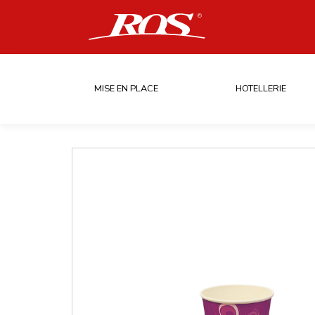
MISE EN PLACE
HOTELLERIE