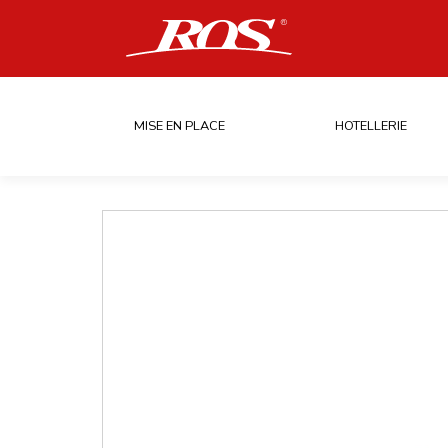
MISE EN PLACE
HOTELLERIE