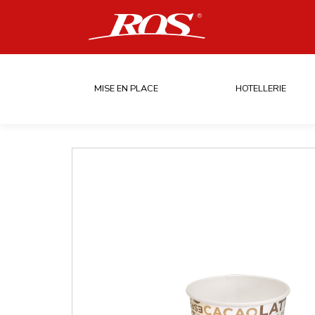
MISE EN PLACE
HOTELLERIE