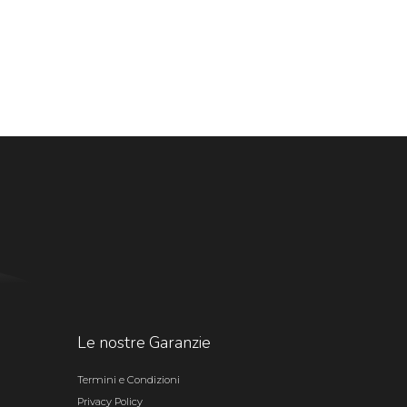
Le nostre Garanzie
Termini e Condizioni
Privacy Policy