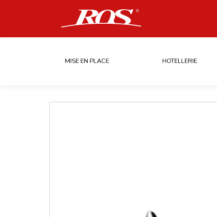
MISE EN PLACE
HOTELLERIE