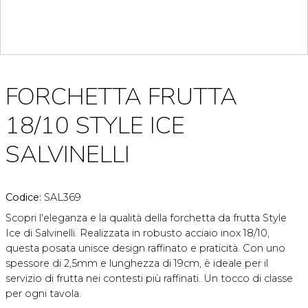
FORCHETTA FRUTTA
18/10 STYLE ICE
SALVINELLI
Codice:
SAL369
Scopri l'eleganza e la qualità della forchetta da frutta Style
Ice di Salvinelli. Realizzata in robusto acciaio inox 18/10,
questa posata unisce design raffinato e praticità. Con uno
spessore di 2,5mm e lunghezza di 19cm, è ideale per il
servizio di frutta nei contesti più raffinati. Un tocco di classe
per ogni tavola.