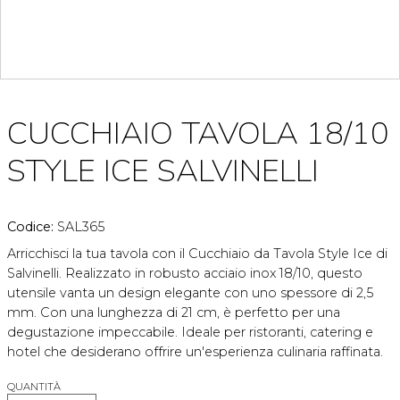
CUCCHIAIO TAVOLA 18/10
STYLE ICE SALVINELLI
Codice:
SAL365
Arricchisci la tua tavola con il Cucchiaio da Tavola Style Ice di
Salvinelli. Realizzato in robusto acciaio inox 18/10, questo
utensile vanta un design elegante con uno spessore di 2,5
mm. Con una lunghezza di 21 cm, è perfetto per una
degustazione impeccabile. Ideale per ristoranti, catering e
hotel che desiderano offrire un'esperienza culinaria raffinata.
QUANTITÀ