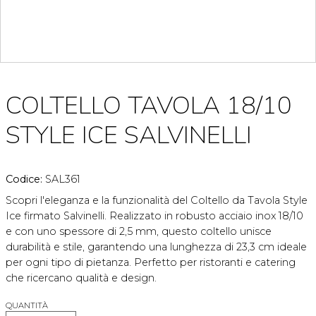
COLTELLO TAVOLA 18/10
STYLE ICE SALVINELLI
Codice:
SAL361
Scopri l'eleganza e la funzionalità del Coltello da Tavola Style
Ice firmato Salvinelli. Realizzato in robusto acciaio inox 18/10
e con uno spessore di 2,5 mm, questo coltello unisce
durabilità e stile, garantendo una lunghezza di 23,3 cm ideale
per ogni tipo di pietanza. Perfetto per ristoranti e catering
che ricercano qualità e design.
QUANTITÀ