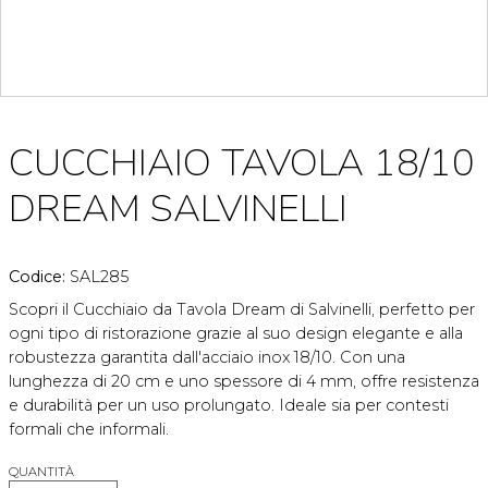
CUCCHIAIO TAVOLA 18/10
DREAM SALVINELLI
Codice:
SAL285
Scopri il Cucchiaio da Tavola Dream di Salvinelli, perfetto per
ogni tipo di ristorazione grazie al suo design elegante e alla
robustezza garantita dall'acciaio inox 18/10. Con una
lunghezza di 20 cm e uno spessore di 4 mm, offre resistenza
e durabilità per un uso prolungato. Ideale sia per contesti
formali che informali.
QUANTITÀ