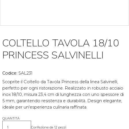
COLTELLO TAVOLA 18/10
PRINCESS SALVINELLI
Codice:
SAL231
Scoprite il Coltello da Tavola Princess della linea Salvinelli,
perfetto per ogni ristorazione. Realizzato in robusto acciaio
inox 18/10, misura 23,4 cm di lunghezza con uno spessore di
5 mm, garantendo resistenza e durabilità. Design elegante,
ideale per un'esperienza culinaria raffinata.
QUANTITÀ
Confezione da 12 pezzi