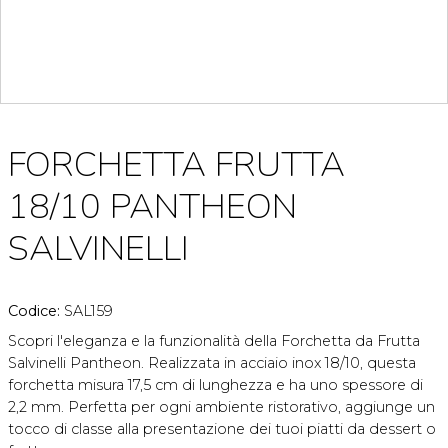
FORCHETTA FRUTTA
18/10 PANTHEON
SALVINELLI
Codice:
SAL159
Scopri l'eleganza e la funzionalità della Forchetta da Frutta
Salvinelli Pantheon. Realizzata in acciaio inox 18/10, questa
forchetta misura 17,5 cm di lunghezza e ha uno spessore di
2,2 mm. Perfetta per ogni ambiente ristorativo, aggiunge un
tocco di classe alla presentazione dei tuoi piatti da dessert o