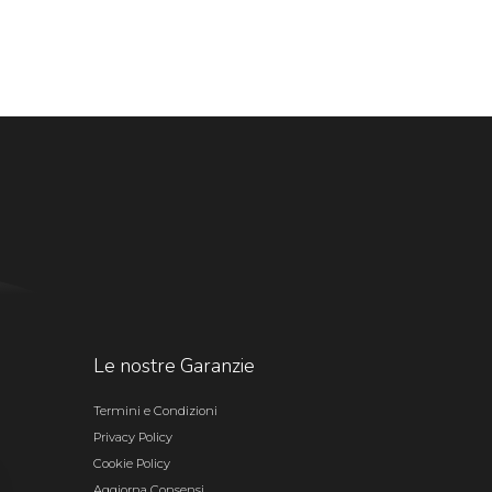
Le nostre Garanzie
Termini e Condizioni
Privacy Policy
Cookie Policy
Aggiorna Consensi