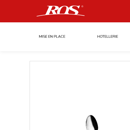
MISE EN PLACE
HOTELLERIE