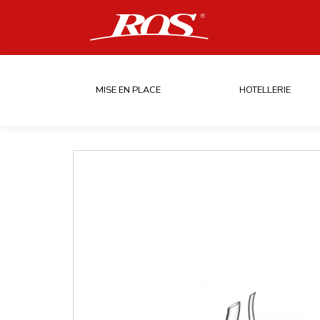
MISE EN PLACE
HOTELLERIE