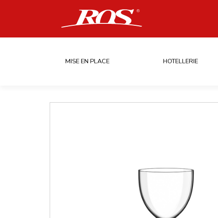
MISE EN PLACE
HOTELLERIE