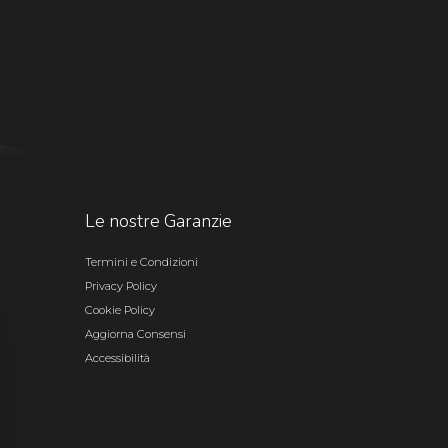
Le nostre Garanzie
Termini e Condizioni
Privacy Policy
Cookie Policy
Aggiorna Consensi
Accessibilità