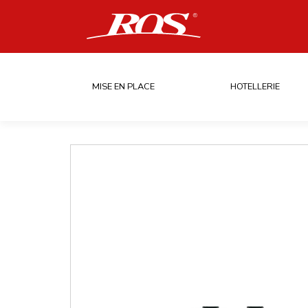
MISE EN PLACE
HOTELLERIE