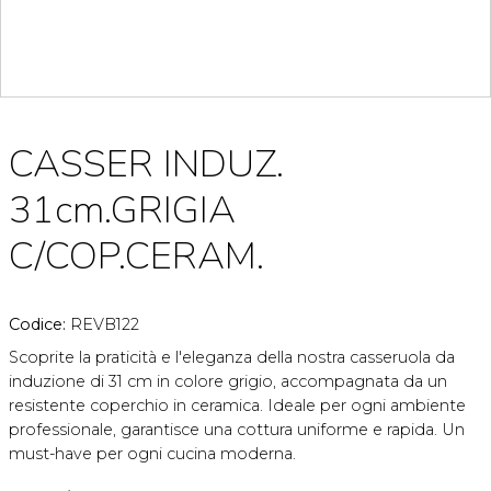
CASSER INDUZ.
31cm.GRIGIA
C/COP.CERAM.
Codice:
REVB122
Scoprite la praticità e l'eleganza della nostra casseruola da
induzione di 31 cm in colore grigio, accompagnata da un
resistente coperchio in ceramica. Ideale per ogni ambiente
professionale, garantisce una cottura uniforme e rapida. Un
must-have per ogni cucina moderna.