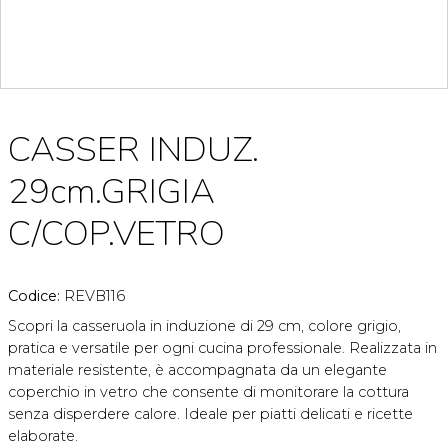
CASSER INDUZ.
29cm.GRIGIA
C/COP.VETRO
Codice:
REVB116
Scopri la casseruola in induzione di 29 cm, colore grigio,
pratica e versatile per ogni cucina professionale. Realizzata in
materiale resistente, è accompagnata da un elegante
coperchio in vetro che consente di monitorare la cottura
senza disperdere calore. Ideale per piatti delicati e ricette
elaborate.