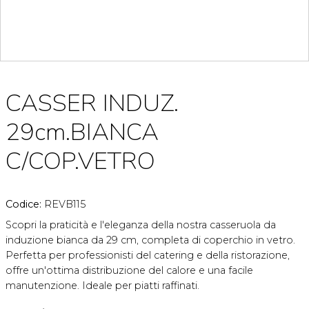
CASSER INDUZ.
29cm.BIANCA
C/COP.VETRO
Codice:
REVB115
Scopri la praticità e l'eleganza della nostra casseruola da
induzione bianca da 29 cm, completa di coperchio in vetro.
Perfetta per professionisti del catering e della ristorazione,
offre un'ottima distribuzione del calore e una facile
manutenzione. Ideale per piatti raffinati.