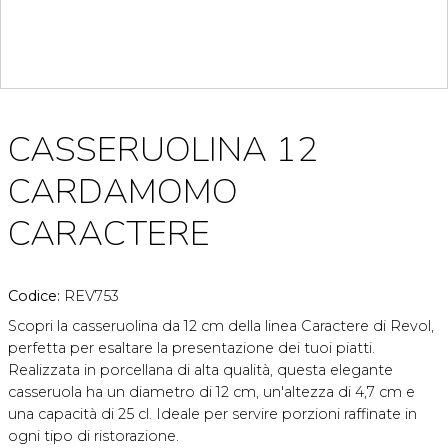
CASSERUOLINA 12
CARDAMOMO
CARACTERE
Codice:
REV753
Scopri la casseruolina da 12 cm della linea Caractere di Revol,
perfetta per esaltare la presentazione dei tuoi piatti.
Realizzata in porcellana di alta qualità, questa elegante
casseruola ha un diametro di 12 cm, un'altezza di 4,7 cm e
una capacità di 25 cl. Ideale per servire porzioni raffinate in
ogni tipo di ristorazione.