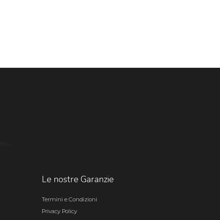
Le nostre Garanzie
Termini e Condizioni
Privacy Policy