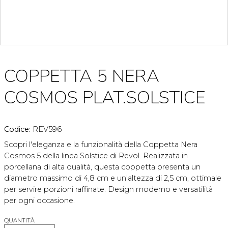
COPPETTA 5 NERA
COSMOS PLAT.SOLSTICE
Codice:
REV596
Scopri l'eleganza e la funzionalità della Coppetta Nera
Cosmos 5 della linea Solstice di Revol. Realizzata in
porcellana di alta qualità, questa coppetta presenta un
diametro massimo di 4,8 cm e un'altezza di 2,5 cm, ottimale
per servire porzioni raffinate. Design moderno e versatilità
per ogni occasione.
QUANTITÀ