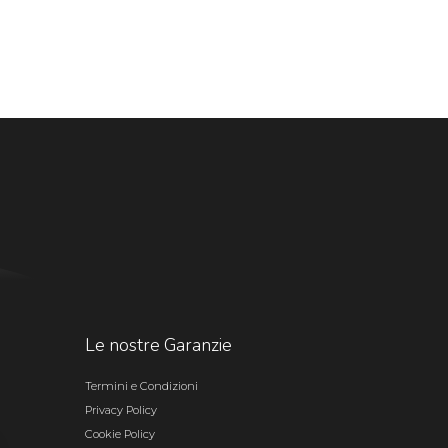
Le nostre Garanzie
Termini e Condizioni
Privacy Policy
Cookie Policy