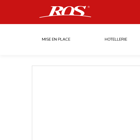
MISE EN PLACE
HOTELLERIE