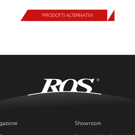
PRODOTTI ALTERNATIVI
gazione
Showroom