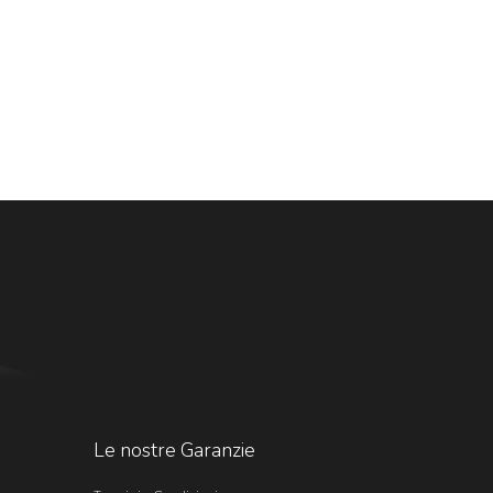
Le nostre Garanzie