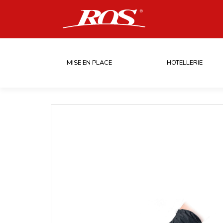
MISE EN PLACE
HOTELLERIE