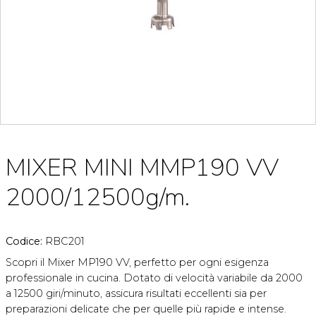
MIXER MINI MMP190 VV
2000/12500g/m.
Codice:
RBC201
Scopri il Mixer MP190 VV, perfetto per ogni esigenza
professionale in cucina. Dotato di velocità variabile da 2000
a 12500 giri/minuto, assicura risultati eccellenti sia per
preparazioni delicate che per quelle più rapide e intense.