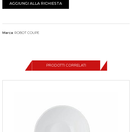
AGGIUNGI ALLA RICHIESTA
Marca:
ROBOT COUPE
PRODOTTI CORRELATI