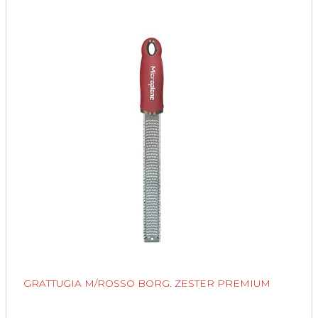
GRATTUGIA M/ROSSO BORG. ZESTER PREMIUM