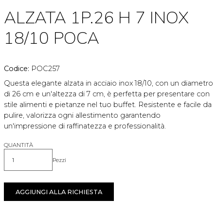
ALZATA 1P.26 H 7 INOX
18/10 POCA
Codice:
POC257
Questa elegante alzata in acciaio inox 18/10, con un diametro
di 26 cm e un'altezza di 7 cm, è perfetta per presentare con
stile alimenti e pietanze nel tuo buffet. Resistente e facile da
pulire, valorizza ogni allestimento garantendo
un'impressione di raffinatezza e professionalità.
QUANTITÀ
Pezzi
Quantità
AGGIUNGI ALLA RICHIESTA