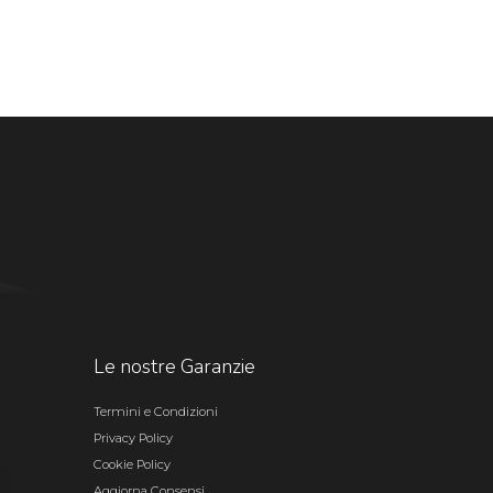
Le nostre Garanzie
Termini e Condizioni
Privacy Policy
Cookie Policy
Aggiorna Consensi