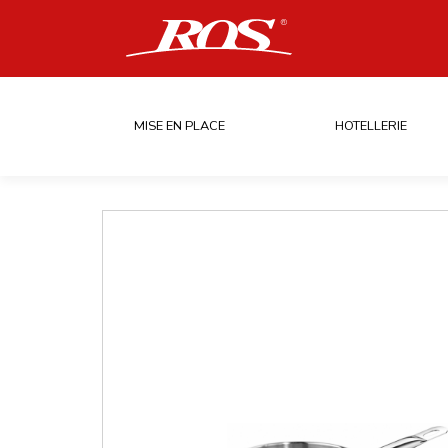
MISE EN PLACE
HOTELLERIE