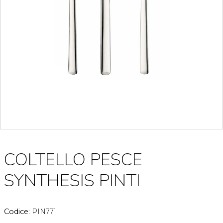
COLTELLO PESCE
SYNTHESIS PINTI
Codice:
PIN771