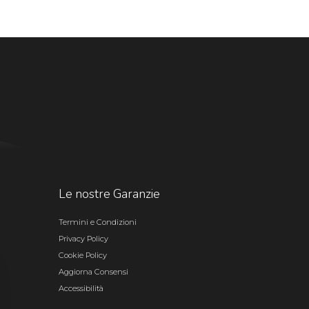
Le nostre Garanzie
Termini e Condizioni
Privacy Policy
Cookie Policy
Aggiorna Consensi
Accessibilità