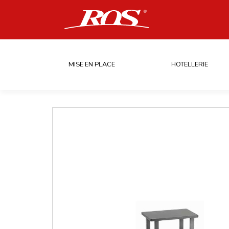
MISE EN PLACE
HOTELLERIE