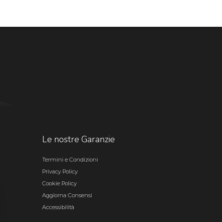
Le nostre Garanzie
Termini e Condizioni
Privacy Policy
Cookie Policy
Aggiorna Consensi
Accessibilità