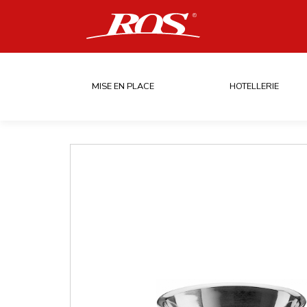
MISE EN PLACE
HOTELLERIE