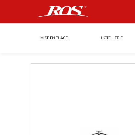
MISE EN PLACE
HOTELLERIE