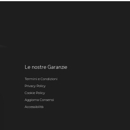
Le nostre Garanzie
Termini e Condizioni
Privacy Policy
Cookie Policy
Aggiorna Consensi
Accessibilità