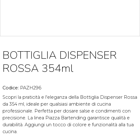
BOTTIGLIA DISPENSER
ROSSA 354ml
Codice:
PAZH296
Scopri la praticità e l'eleganza della Bottiglia Dispenser Rossa
da 354 ml, ideale per qualsiasi ambiente di cucina
professionale. Perfetta per dosare salse e condimenti con
precisione. La linea Piazza Bartending garantisce qualità e
durabilità. Aggiungi un tocco di colore e funzionalità alla tua
cucina.