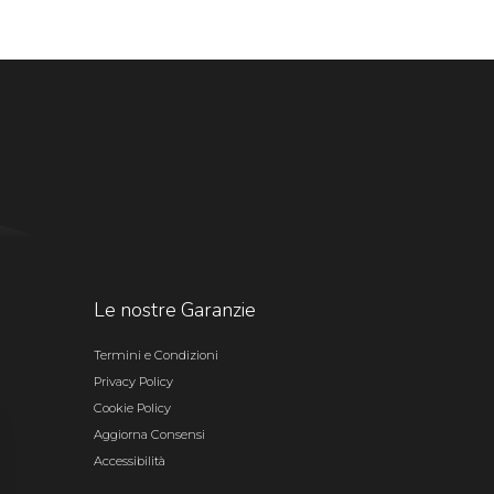
Le nostre Garanzie
Termini e Condizioni
Privacy Policy
Cookie Policy
Aggiorna Consensi
Accessibilità