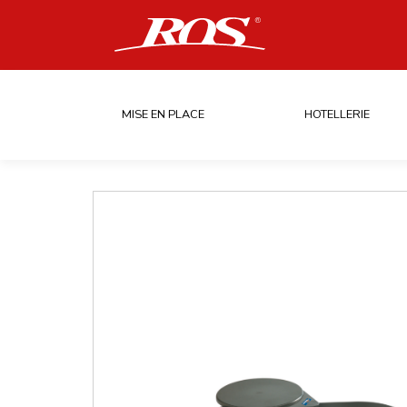
MISE EN PLACE
HOTELLERIE