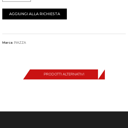
AGGIUNGI ALLA RICHIESTA
Marca:
PIAZZA
PRODOTTI ALTERNATIVI