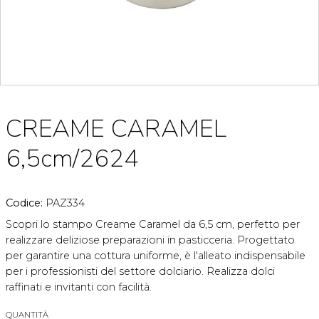
CREAME CARAMEL
6,5cm/2624
Codice:
PAZ334
Scopri lo stampo Creame Caramel da 6,5 cm, perfetto per
realizzare deliziose preparazioni in pasticceria. Progettato
per garantire una cottura uniforme, è l'alleato indispensabile
per i professionisti del settore dolciario. Realizza dolci
raffinati e invitanti con facilità.
QUANTITÀ