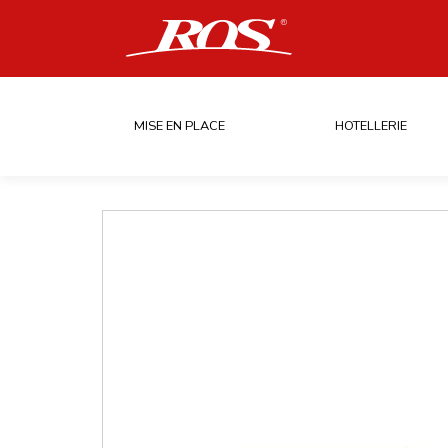
MISE EN PLACE
HOTELLERIE